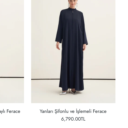
ylı Ferace
Yanları Şifonlu ve İşlemeli Ferace
6,790.00TL