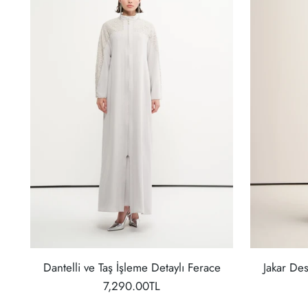
Dantelli ve Taş İşleme Detaylı Ferace
Jakar De
7,290.00TL